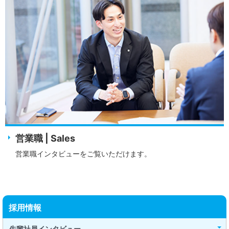
営業職 | Sales
営業職インタビューをご覧いただけます。
採用情報
先輩社員インタビュー