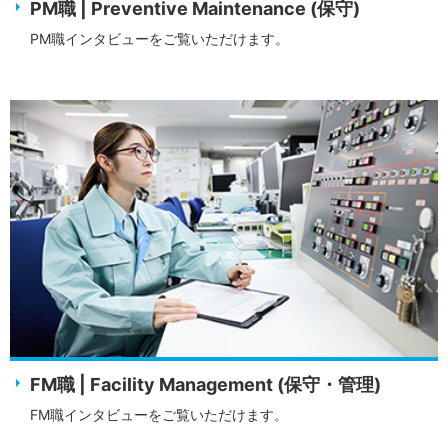
PM職 | Preventive Maintenance (保守)
お問い合わせ
PM職インタビューをご覧いただけます。
FM職 | Facility Management (保守・管理)
FM職インタビューをご覧いただけます。