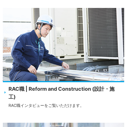
RAC職 | Reform and Construction (設計・施
工)
RAC職インタビューをご覧いただけます。