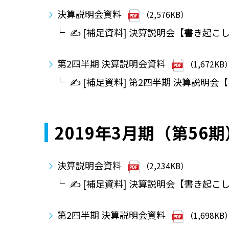
決算説明会資料
（2,576KB）
✍ [補足資料] 決算説明会【書き起こ
第2四半期 決算説明会資料
（1,672KB
✍ [補足資料] 第2四半期 決算説明会
2019年3月期（第56期
決算説明会資料
（2,234KB）
✍ [補足資料] 決算説明会【書き起こ
第2四半期 決算説明会資料
（1,698KB