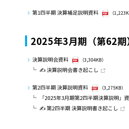
第1四半期 決算補足説明資料
（1,223
2025年3月期（第62期
決算説明会資料
（3,304KB）
✍ 決算説明会書き起こし
第2四半期 決算説明資料
（3,275KB）
「2025年3月期第2四半期決算説明」
✍ 第2四半期 決算説明書き起こし