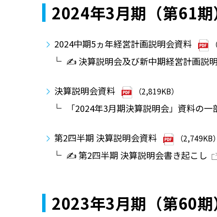
2024年3月期（第61期
2024中期5ヵ年経営計画説明会資料
（
✍ 決算説明会及び新中期経営計画説
決算説明会資料
（2,819KB）
「2024年3月期決算説明会」資料の
第2四半期 決算説明会資料
（2,749KB
✍ 第2四半期 決算説明会書き起こし
2023年3月期（第60期