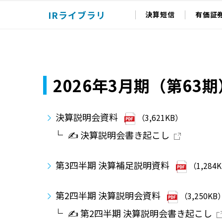
IRライブラリ
決算短信
有価証
2026年3月期（第63期
決算説明会資料
（3,621KB）
✍ 決算説明会書き起こし
第3四半期 決算補足説明資料
（1,284
第2四半期 決算説明会資料
（3,250KB
✍ 第2四半期 決算説明会書き起こし