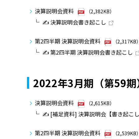
決算説明会資料
（2,382KB）
✍ 決算説明会書き起こし
第2四半期 決算説明会資料
（2,317KB
✍ 第2四半期 決算説明会書き起こし
2022年3月期（第59期
決算説明会資料
（2,615KB）
✍ [補足資料] 決算説明会【書き起こ
第2四半期 決算説明会資料
（2,539KB