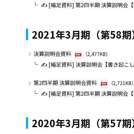
✍ [補足資料] 第2四半期 決算説明会
2021年3月期（第58期
決算説明会資料
（2,477KB）
✍ [補足資料] 決算説明会【書き起こ
第2四半期 決算説明会資料
（2,721KB
✍ [補足資料] 第2四半期 決算説明会
2020年3月期（第57期