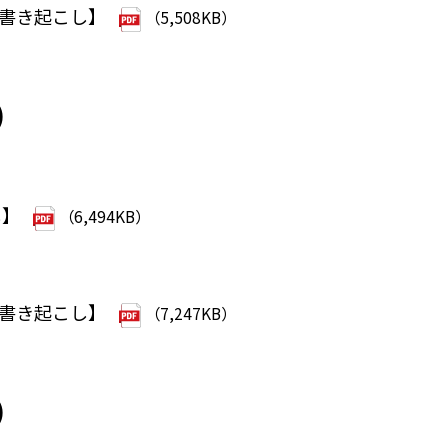
【書き起こし】
（5,508KB）
）
し】
（6,494KB）
）
【書き起こし】
（7,247KB）
）