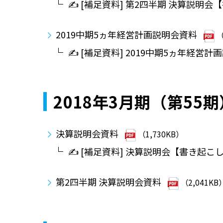
✍ [補足資料] 第2四半期 決算説明会
2019中期5ヵ年経営計画説明会資料
（
✍ [補足資料] 2019中期5ヵ年経営
2018年3月期（第55期
決算説明会資料
（1,730KB）
✍ [補足資料] 決算説明会【書き起こ
第2四半期 決算説明会資料
（2,041KB