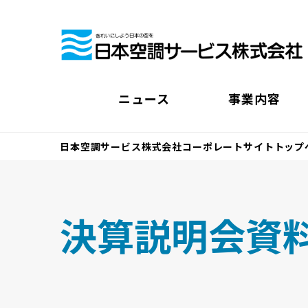
ニュース
事業内容
日本空調サービス株式会社コーポレートサイトトップ
決算説明会資