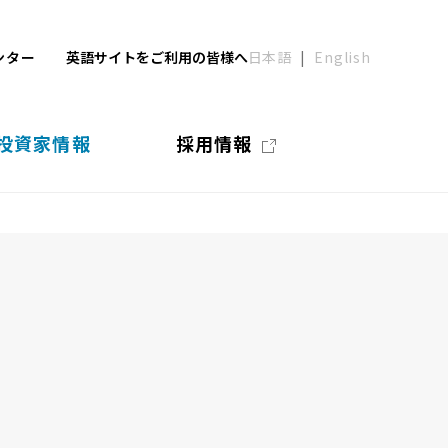
ンター
英語サイトをご利用の皆様へ
日本語
English
投資家情報
採用情報