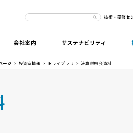
技術・研修セ
会社案内
サステナビリティ
ページ
投資家情報
IRライブラリ
決算説明会資料
料