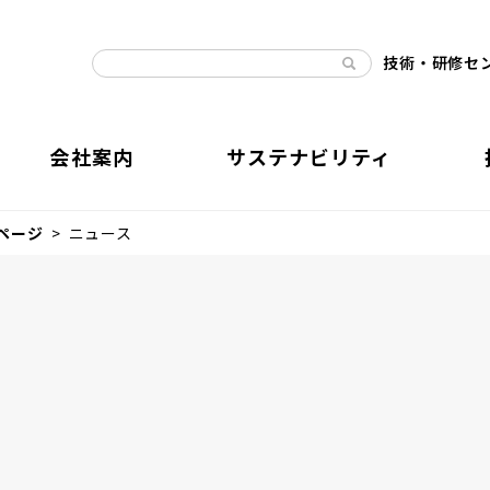
技術・研修セ
会社案内
サステナビリティ
ページ
ニュース