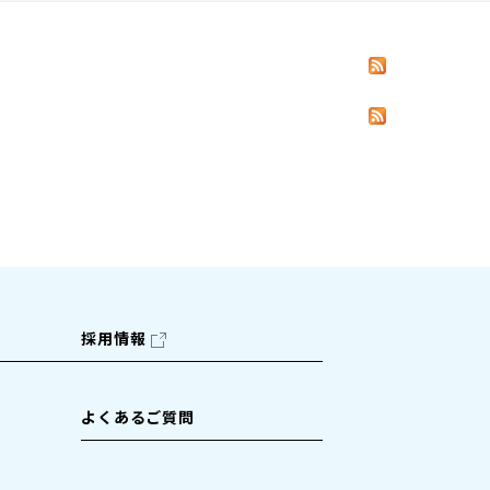
採用情報
よくあるご質問