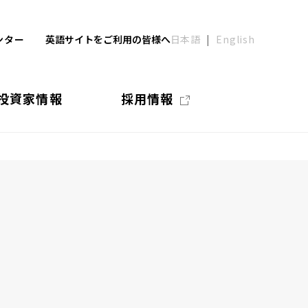
ンター
英語サイトをご利用の皆様へ
日本語
English
投資家情報
採用情報