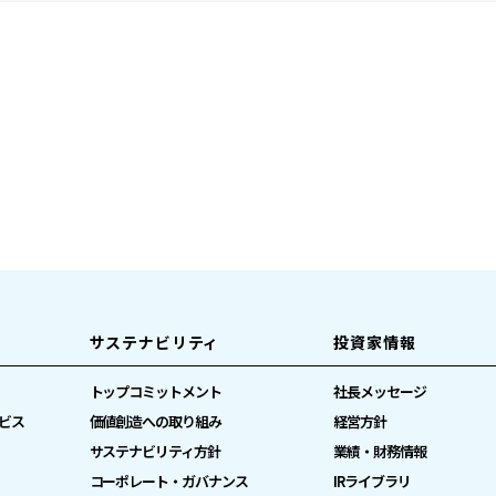
サステナビリティ
投資家情報
トップコミットメント
社長メッセージ
ビス
価値創造への取り組み
経営方針
サステナビリティ方針
業績・財務情報
コーポレート・ガバナンス
IRライブラリ