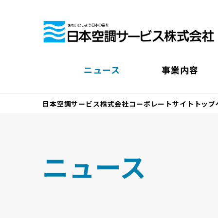
ニュース
事業内容
日本空調サービス株式会社コーポレートサイトトップ
ニュース