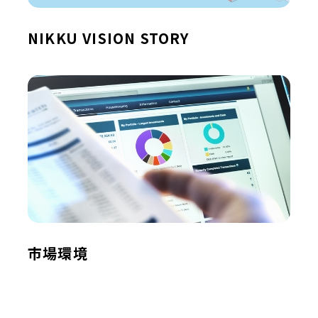
NIKKU VISION STORY
市場環境