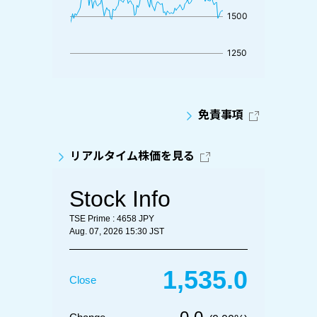
免責事項
リアルタイム株価を見る