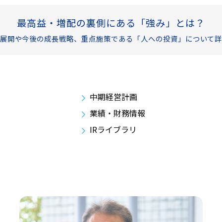
最高益・増配の裏側にある「強み」とは？
展開や今後の成長戦略、重点施策である「人への投資」について
中期経営計画
業績・財務情報
IRライブラリ