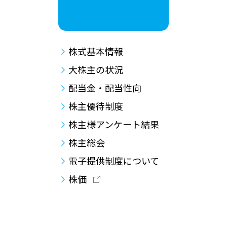
株式基本情報
大株主の状況
配当金・配当性向
株主優待制度
株主様アンケート結果
株主総会
電子提供制度について
株価