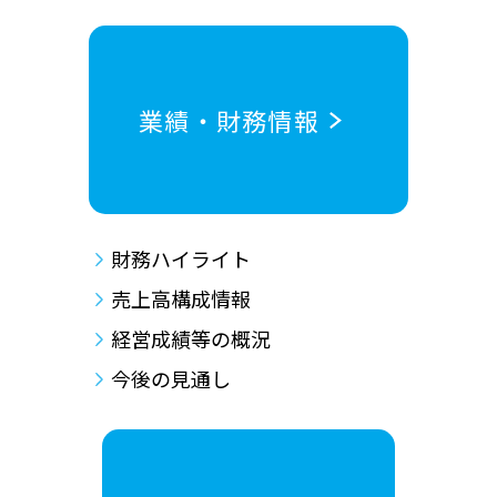
業績・財務情報
財務ハイライト
売上高構成情報
経営成績等の概況
今後の見通し