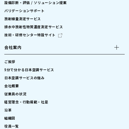
設備診断・評価 / ソリューション提案
バリデーションサポート
放射線量測定サービス
排水中放射性物質濃度測定サービス
技術・研修センター特設サイト
会社案内
ご挨拶
5分で分かる日本空調サービス
日本空調サービスの強み
会社概要
従業員の状況
経営理念・行動規範・社是
沿革
組織図
役員一覧