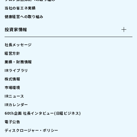
当社の省エネ実績
健康経営への取り組み
投資家情報
社長メッセージ
経営方針
業績・財務情報
IRライブラリ
株式情報
市場環境
IRニュース
IRカレンダー
60th企画 社長インタビュー(日経ビジネス)
電子公告
ディスクロージャー・ポリシー