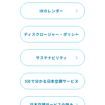
IRカレンダー
ディスクロージャー・ポリシー
サステナビリティ
5分で分かる日本空調サービス
日本空調サービスの強み