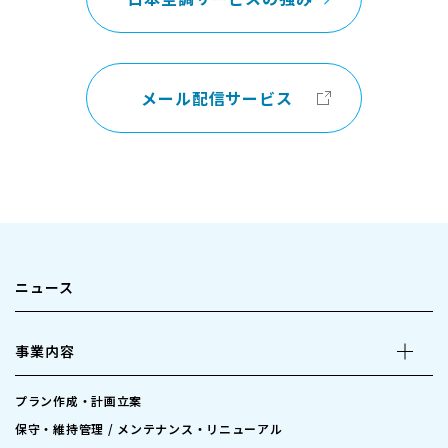
メール配信サービス
ニュース
事業内容
プラン作成・計画立案
保守・維持管理 / メンテナンス・リニューアル