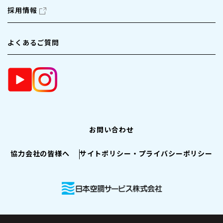
採用情報
よくあるご質問
お問い合わせ
協力会社の皆様へ
サイトポリシー・プライバシーポリシー