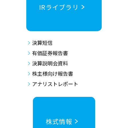
IRライブラリ
決算短信
有価証券報告書
決算説明会資料
株主様向け報告書
アナリストレポート
株式情報