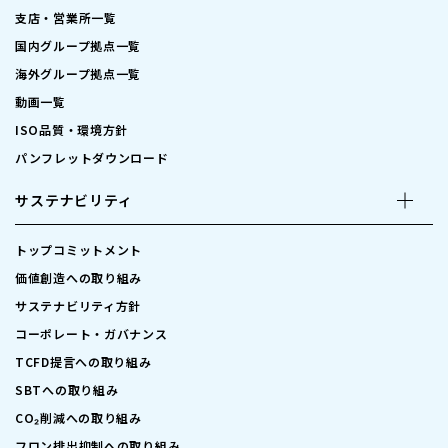
支店・営業所一覧
国内グループ拠点一覧
海外グループ拠点一覧
動画一覧
ISO品質・環境方針
パンフレットダウンロード
サステナビリティ
トップコミットメント
価値創造への取り組み
サステナビリティ方針
コーポレート・ガバナンス
TCFD提言への取り組み
SBTへの取り組み
CO₂削減への取り組み
フロン排出抑制への取り組み