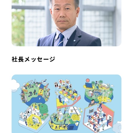
社長メッセージ