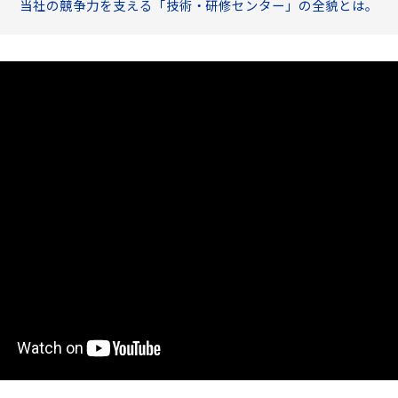
当社の競争力を支える「技術・研修センター」の全貌とは。