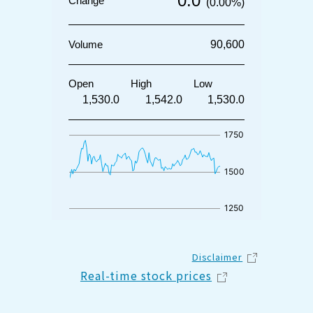
Disclaimer
Real-time stock prices