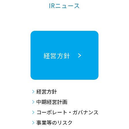
IRニュース
経営方針
経営方針
中期経営計画
コーポレート・ガバナンス
事業等のリスク