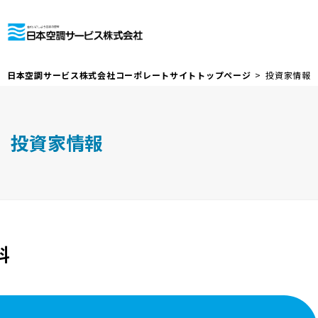
日本空調サービス株式会社コーポレートサイトトップページ
投資家情報
投資家情報
料