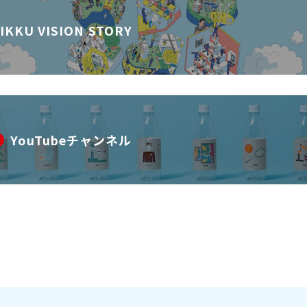
IKKU VISION STORY
YouTubeチャンネル