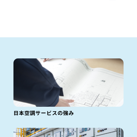
日本空調サービスの強み