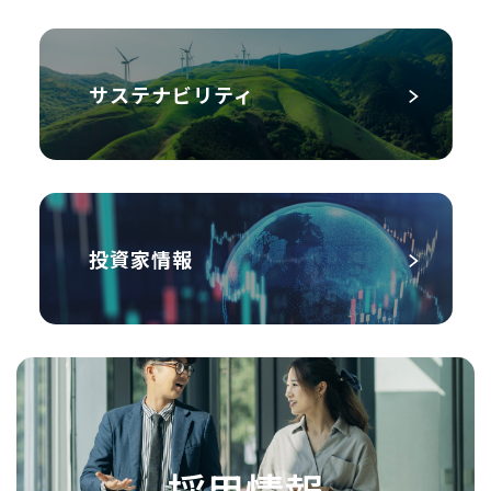
サステナビリティ
投資家情報
採用情報