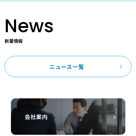
News
新着情報
ニュース一覧
会社案内