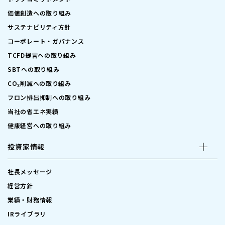
価値創造への取り組み
サステナビリティ方針
コーポレート・ガバナンス
TCFD提言への取り組み
SBTへの取り組み
CO₂削減への取り組み
フロン排出抑制への取り組み
当社の省エネ実績
健康経営への取り組み
投資家情報
社長メッセージ
経営方針
業績・財務情報
IRライブラリ