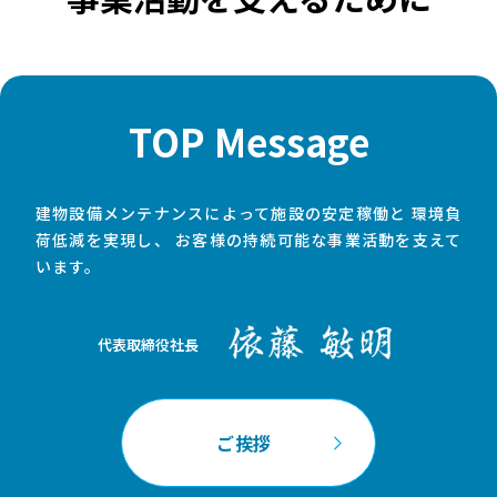
TOP Message
建物設備メンテナンスによって施設の安定稼働と
環境負
荷低減を実現し、
お客様の持続可能な事業活動を支えて
います。
代表取締役社長
ご挨拶