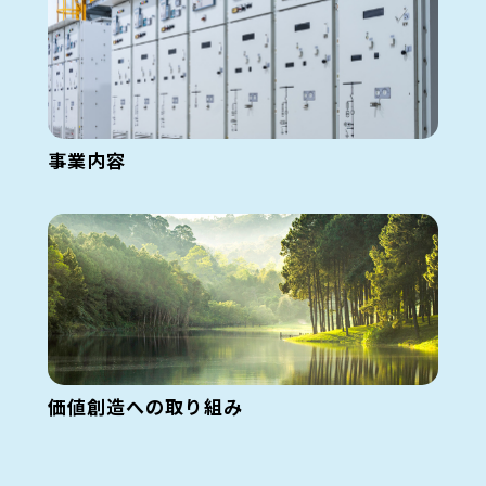
事業内容
価値創造への取り組み