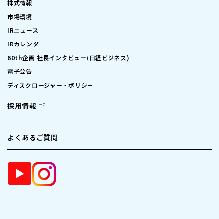
株式情報
市場環境
IRニュース
IRカレンダー
60th企画 社長インタビュー(日経ビジネス)
電子公告
ディスクロージャー・ポリシー
採用情報
よくあるご質問