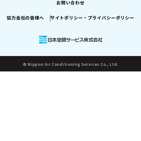
お問い合わせ
協力会社の皆様へ
サイトポリシー・プライバシーポリシー
© Nippon Air Conditioning Services Co., Ltd.