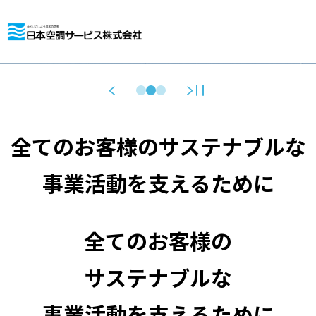
全てのお客様のサステナブルな
事業活動を支えるために
全てのお客様の
サステナブルな
事業活動を支えるために