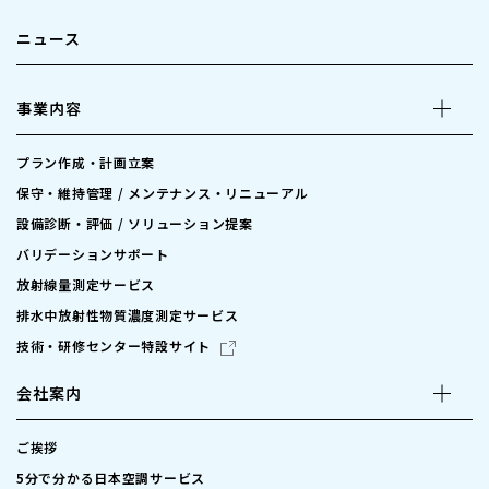
ニュース
事業内容
プラン作成・計画立案
保守・維持管理 / メンテナンス・リニューアル
設備診断・評価 / ソリューション提案
バリデーションサポート
放射線量測定サービス
排水中放射性物質濃度測定サービス
技術・研修センター特設サイト
会社案内
ご挨拶
5分で分かる日本空調サービス