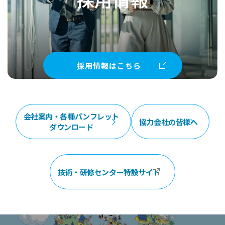
採用情報はこちら
会社案内・各種パンフレット
協力会社の皆様へ
ダウンロード
技術・研修センター特設サイト