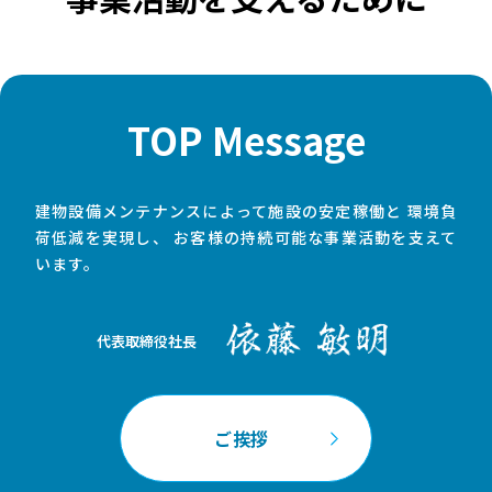
TOP Message
建物設備メンテナンスによって施設の安定稼働と
環境負
荷低減を実現し、
お客様の持続可能な事業活動を支えて
います。
代表取締役社長
ご挨拶