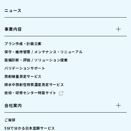
ニュース
事業内容
プラン作成・計画立案
保守・維持管理 / メンテナンス・リニューアル
設備診断・評価 / ソリューション提案
バリデーションサポート
放射線量測定サービス
排水中放射性物質濃度測定サービス
技術・研修センター特設サイト
会社案内
ご挨拶
5分で分かる日本空調サービス