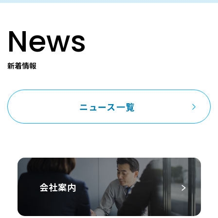
News
新着情報
ニュース一覧
会社案内