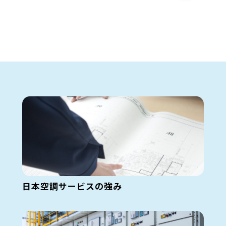
日本空調サービスの強み