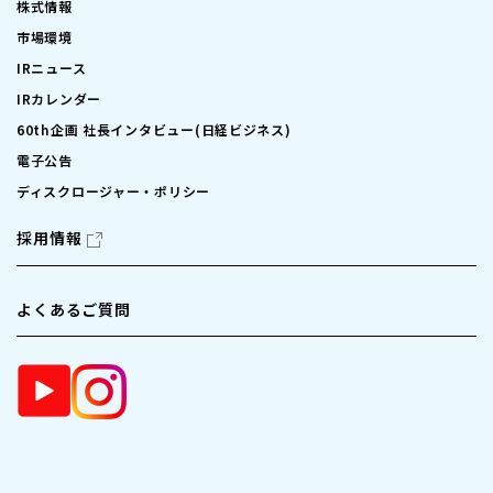
株式情報
市場環境
IRニュース
IRカレンダー
60th企画 社長インタビュー(日経ビジネス)
電子公告
ディスクロージャー・ポリシー
採用情報
よくあるご質問