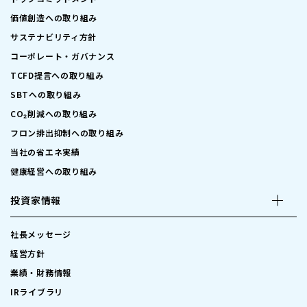
価値創造への取り組み
サステナビリティ方針
コーポレート・ガバナンス
TCFD提言への取り組み
SBTへの取り組み
CO₂削減への取り組み
フロン排出抑制への取り組み
当社の省エネ実績
健康経営への取り組み
投資家情報
社長メッセージ
経営方針
業績・財務情報
IRライブラリ