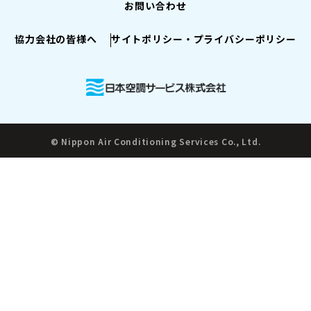
お問い合わせ
協力会社の皆様へ
サイトポリシー・プライバシーポリシー
© Nippon Air Conditioning Services Co., Ltd.