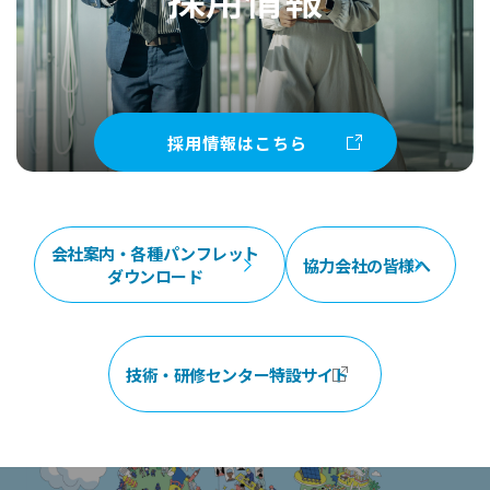
採用情報はこちら
会社案内・各種パンフレット
協力会社の皆様へ
ダウンロード
技術・研修センター特設サイト