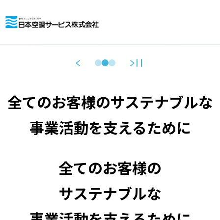
全てのお客様のサステナブルな
事業活動を支えるために
全てのお客様の
サステナブルな
事業活動を支えるために