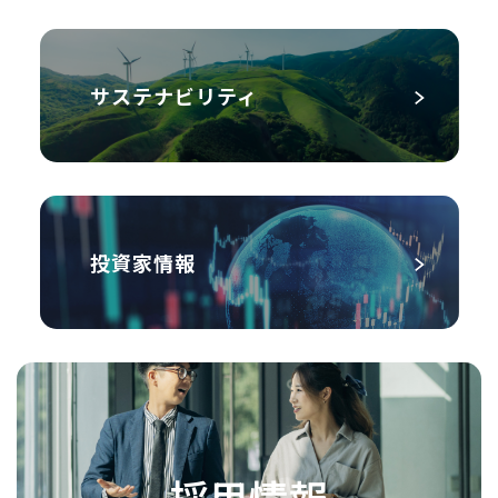
サステナビリティ
投資家情報
採用情報