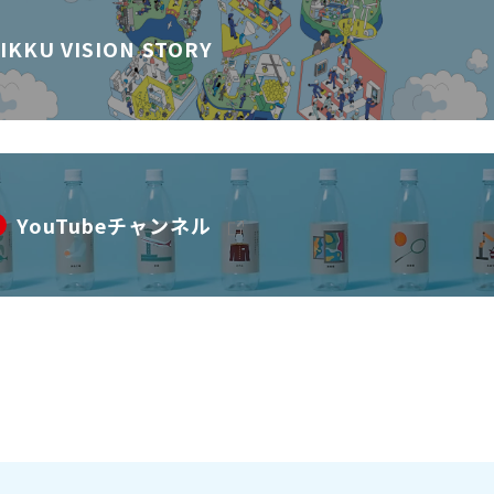
IKKU VISION STORY
YouTubeチャンネル