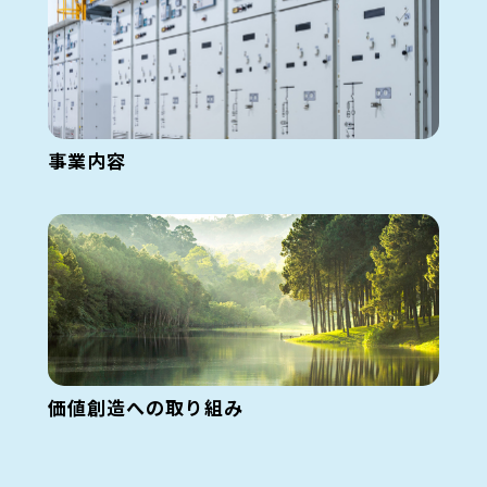
事業内容
価値創造への取り組み