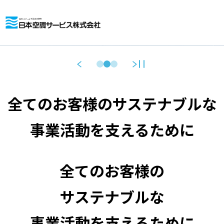
全てのお客様のサステナブルな
事業活動を支えるために
全てのお客様の
サステナブルな
事業活動を支えるために