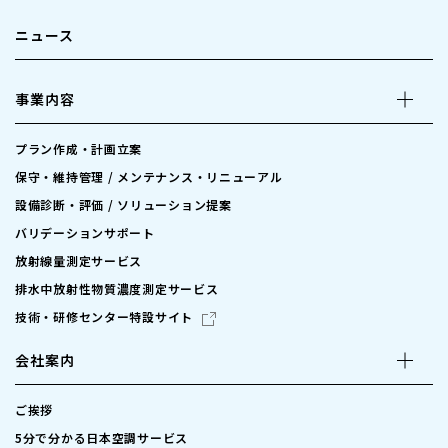
ニュース
事業内容
プラン作成・計画立案
保守・維持管理 / メンテナンス・リニューアル
設備診断・評価 / ソリューション提案
バリデーションサポート
放射線量測定サービス
排水中放射性物質濃度測定サービス
技術・研修センター特設サイト
会社案内
ご挨拶
5分で分かる日本空調サービス