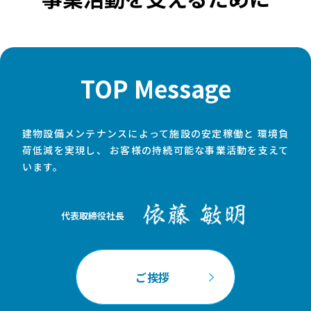
TOP Message
建物設備メンテナンスによって施設の安定稼働と
環境負
荷低減を実現し、
お客様の持続可能な事業活動を支えて
います。
代表取締役社長
ご挨拶