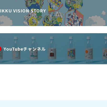
IKKU VISION STORY
YouTubeチャンネル