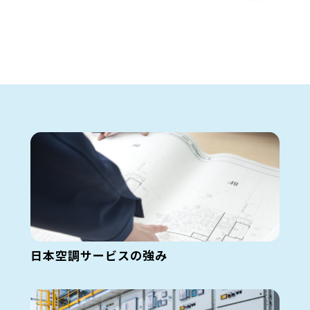
日本空調サービスの強み