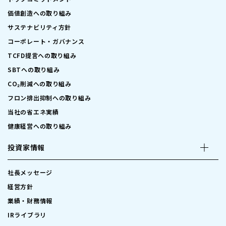
価値創造への取り組み
サステナビリティ方針
コーポレート・ガバナンス
TCFD提言への取り組み
SBTへの取り組み
CO₂削減への取り組み
フロン排出抑制への取り組み
当社の省エネ実績
健康経営への取り組み
投資家情報
社長メッセージ
経営方針
業績・財務情報
IRライブラリ