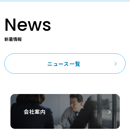
News
新着情報
ニュース一覧
会社案内