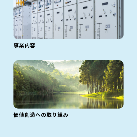
事業内容
価値創造への取り組み