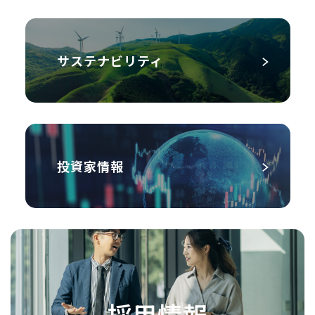
サステナビリティ
投資家情報
採用情報