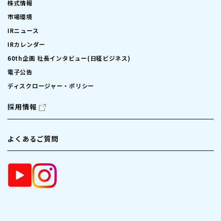
株式情報
市場環境
IRニュース
IRカレンダー
60th企画 社長インタビュー(日経ビジネス)
電子公告
ディスクロージャー・ポリシー
採用情報
よくあるご質問