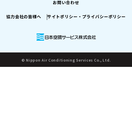
お問い合わせ
協力会社の皆様へ
サイトポリシー・プライバシーポリシー
© Nippon Air Conditioning Services Co., Ltd.