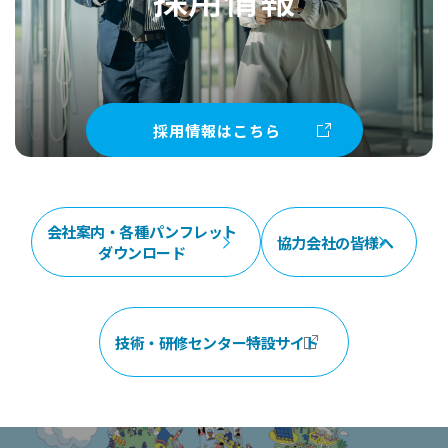
採用情報はこちら
会社案内・各種パンフレット
協力会社の皆様へ
ダウンロード
技術・研修センター特設サイト