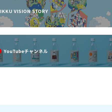
IKKU VISION STORY
YouTubeチャンネル