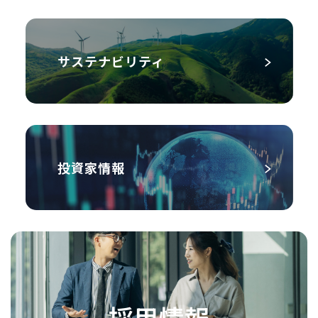
サステナビリティ
投資家情報
採用情報