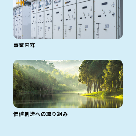
事業内容
価値創造への取り組み