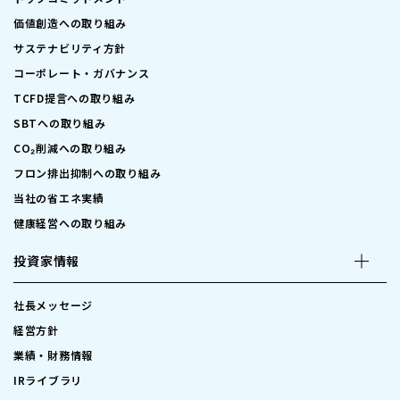
価値創造への取り組み
サステナビリティ方針
コーポレート・ガバナンス
TCFD提言への取り組み
SBTへの取り組み
CO₂削減への取り組み
フロン排出抑制への取り組み
当社の省エネ実績
健康経営への取り組み
投資家情報
社長メッセージ
経営方針
業績・財務情報
IRライブラリ