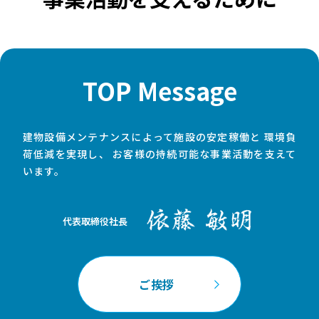
TOP Message
建物設備メンテナンスによって施設の安定稼働と
環境負
荷低減を実現し、
お客様の持続可能な事業活動を支えて
います。
代表取締役社長
ご挨拶