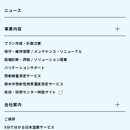
ニュース
事業内容
プラン作成・計画立案
保守・維持管理 / メンテナンス・リニューアル
設備診断・評価 / ソリューション提案
バリデーションサポート
放射線量測定サービス
排水中放射性物質濃度測定サービス
技術・研修センター特設サイト
会社案内
ご挨拶
5分で分かる日本空調サービス