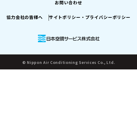
お問い合わせ
協力会社の皆様へ
サイトポリシー・プライバシーポリシー
© Nippon Air Conditioning Services Co., Ltd.