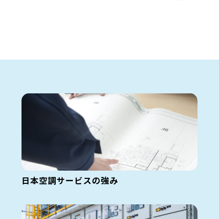
日本空調サービスの強み