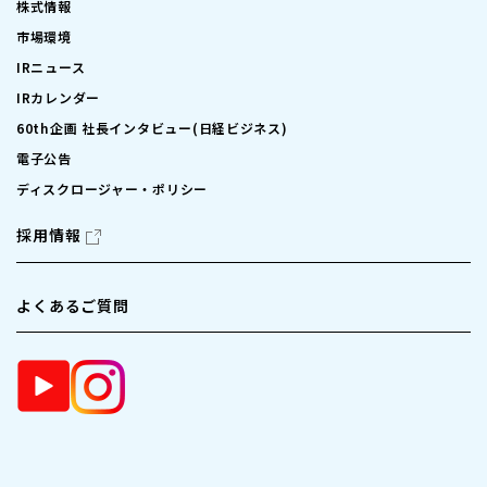
株式情報
市場環境
IRニュース
IRカレンダー
60th企画 社長インタビュー(日経ビジネス)
電子公告
ディスクロージャー・ポリシー
採用情報
よくあるご質問