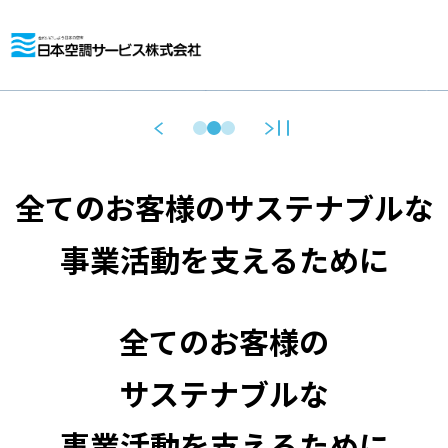
全てのお客様のサステナブルな
事業活動を支えるために
全てのお客様の
サステナブルな
事業活動を支えるために