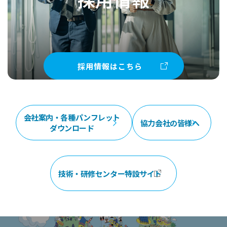
採用情報はこちら
会社案内・各種パンフレット
協力会社の皆様へ
ダウンロード
技術・研修センター特設サイト