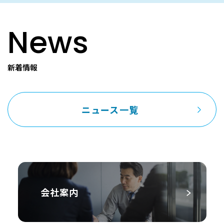
News
新着情報
ニュース一覧
会社案内