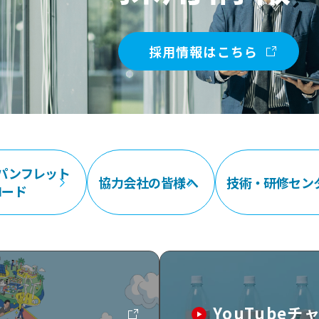
採用情報はこちら
パンフレット
協力会社の皆様へ
技術・研修セン
ロード
YouTube