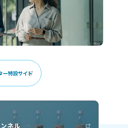
ター特設サイト
チャンネル