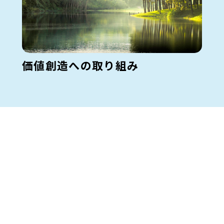
価値創造への取り組み