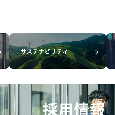
サステナビリティ
採用情報