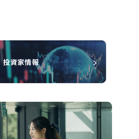
投資家情報