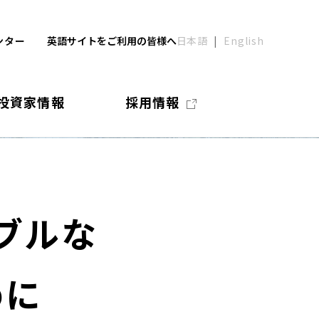
ンター
英語サイトをご利用の皆様へ
日本語
English
投資家情報
採用情報
ブルな
めに