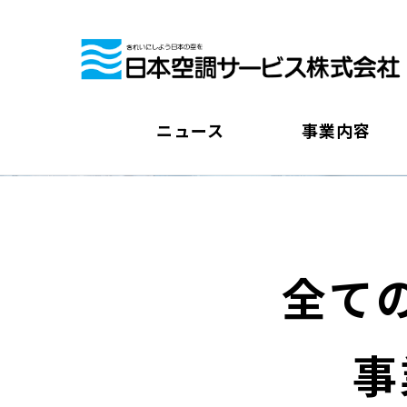
ニュース
事業内容
全て
事