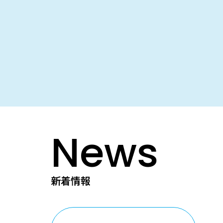
News
新着情報