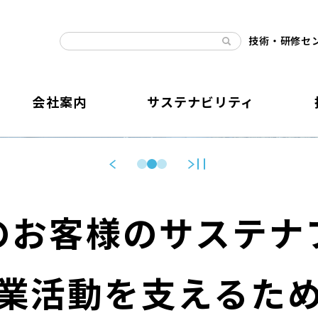
技術・研修セ
会社案内
サステナビリティ
のお客様のサステナ
業活動を支えるた