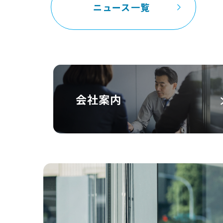
ニュース一覧
会社案内