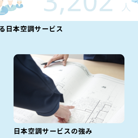
かる日本空調サービス
日本空調サービスの強み