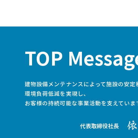
TOP Messag
建物設備メンテナンスによって施設の安定
事業内容
環境負荷低減を実現し、
お客様の持続可能な事業活動を支えていま
代表取締役社長