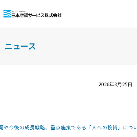
ニュース
2026年3月25日
開や今後の成長戦略、重点施策である「人への投資」につ