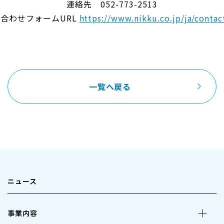
連絡先 052-773-2513
合わせフォームURL
https://www.nikku.co.jp/ja/contac
一覧へ戻る
ニュース
事業内容