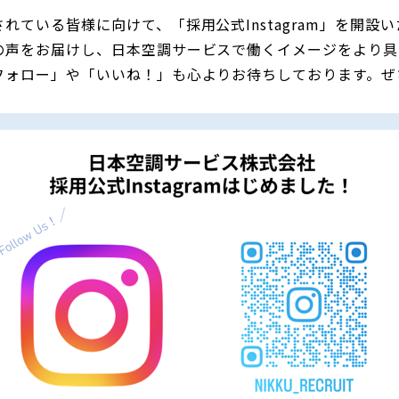
ている皆様に向けて、「採用公式Instagram」を開設
の声をお届けし、日本空調サービスで働くイメージをより具
フォロー」や「いいね！」も心よりお待ちしております。ぜ