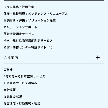
プラン作成・計画立案
保守・維持管理 / メンテナンス・リニューアル
設備診断・評価 / ソリューション提案
バリデーションサポート
放射線量測定サービス
排水中放射性物質濃度測定サービス
技術・研修センター特設サイト
会社案内
ご挨拶
5分で分かる日本空調サービス
日本空調サービスの強み
会社概要
従業員の状況
経営理念・行動規範・社是