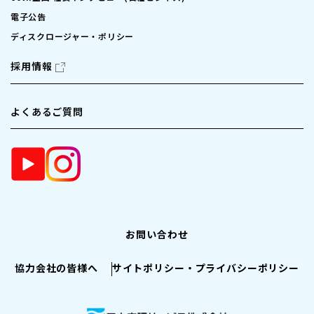
電子公告
ディスクロージャー・ポリシー
採用情報
よくあるご質問
お問い合わせ
協力会社の皆様へ
サイトポリシー・プライバシーポリシー