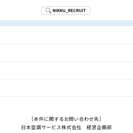
［本件に関するお問い合わせ先］
日本空調サービス株式会社 経営企画部