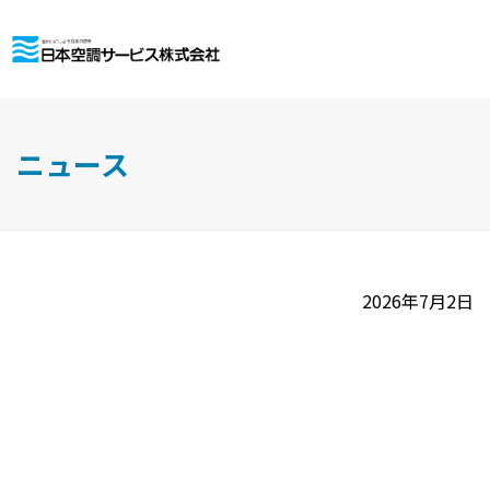
ニュース
2026年7月2日