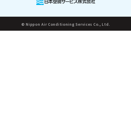
© Nippon Air Conditioning Services Co., Ltd.