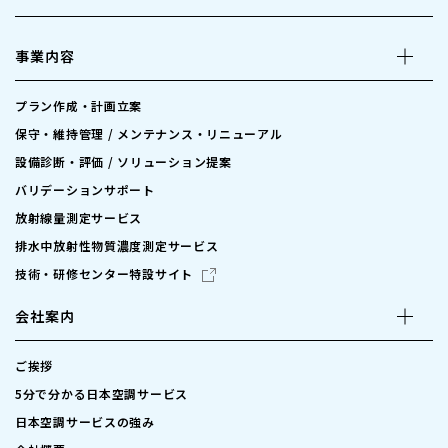
事業内容
プラン作成・計画立案
保守・維持管理 / メンテナンス・リニューアル
設備診断・評価 / ソリューション提案
バリデーションサポート
放射線量測定サービス
排水中放射性物質濃度測定サービス
技術・研修センター特設サイト
会社案内
ご挨拶
5分で分かる日本空調サービス
日本空調サービスの強み