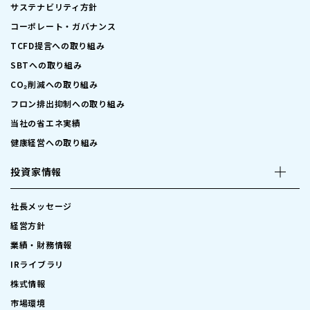
サステナビリティ方針
コーポレート・ガバナンス
TCFD提言への取り組み
SBTへの取り組み
CO₂削減への取り組み
フロン排出抑制への取り組み
当社の省エネ実績
健康経営への取り組み
投資家情報
社長メッセージ
経営方針
業績・財務情報
IRライブラリ
株式情報
市場環境