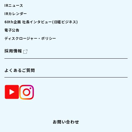
IRニュース
IRカレンダー
60th企画 社長インタビュー(日経ビジネス)
電子公告
ディスクロージャー・ポリシー
採用情報
よくあるご質問
お問い合わせ