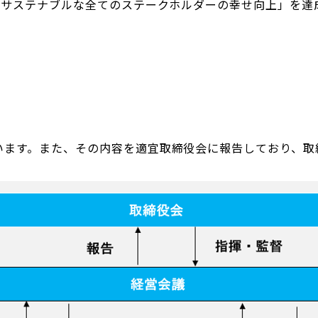
「サステナブルな全てのステークホルダーの幸せ向上」を達
います。また、その内容を適宜取締役会に報告しており、取