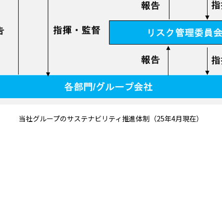
当社グループのサステナビリティ推進体制（25年4月現在）