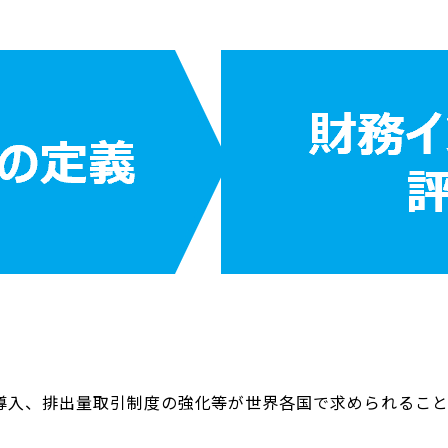
の導入、排出量取引制度の強化等が世界各国で求められる