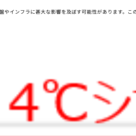
盤やインフラに甚大な影響を及ぼす可能性があります。こ