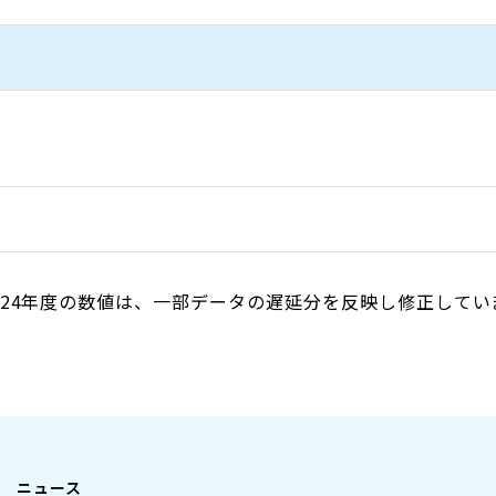
024年度の数値は、一部データの遅延分を反映し修正してい
ニュース