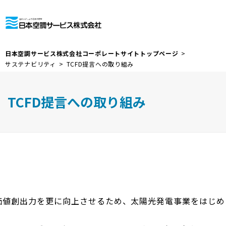
日本空調サービス株式会社コーポレートサイトトップページ
サステナビリティ
TCFD提言への取り組み
TCFD提言への取り組み
価値創出力を更に向上させるため、太陽光発電事業をはじめ