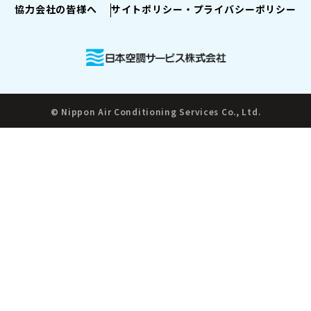
協力会社の皆様へ
サイトポリシー・プライバシーポリシー
© Nippon Air Conditioning Services Co., Ltd.