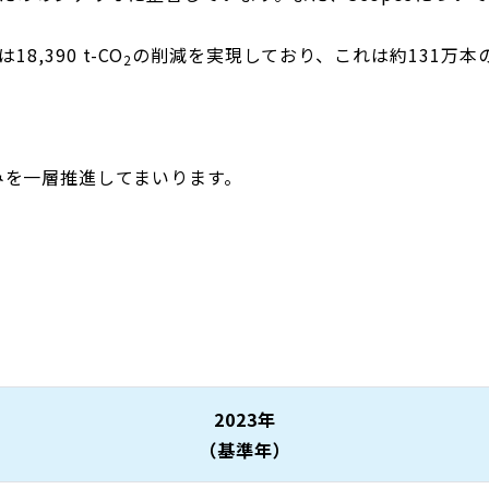
,390 t-CO
の削減を実現しており、これは約131万本
2
みを一層推進してまいります。
2023年
（基準年）