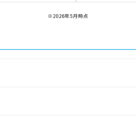
※2026年5月時点