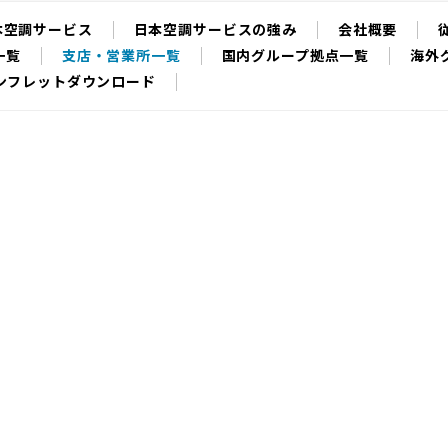
本空調サービス
日本空調サービスの強み
会社概要
一覧
支店・営業所一覧
国内グループ拠点一覧
海外
ンフレットダウンロード