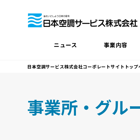
ニュース
事業内容
日本空調サービス株式会社コーポレートサイトトップ
事業所・グル