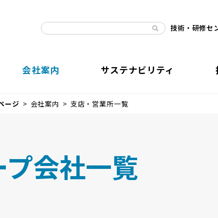
技術・研修セ
会社案内
サステナビリティ
ページ
会社案内
支店・営業所一覧
ープ会社一覧