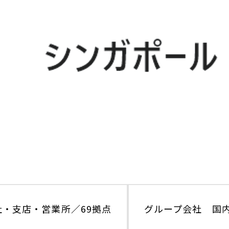
・支店・営業所／69拠点
グループ会社 国内