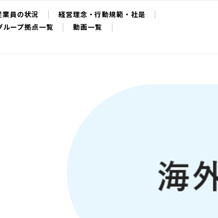
従業員の状況
経営理念・行動規範・社是
グループ拠点一覧
動画一覧