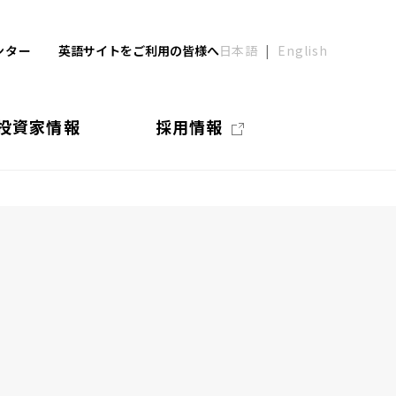
ンター
英語サイトをご利用の皆様へ
日本語
English
投資家情報
採用情報