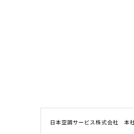
日本空調サービス株式会社 本社