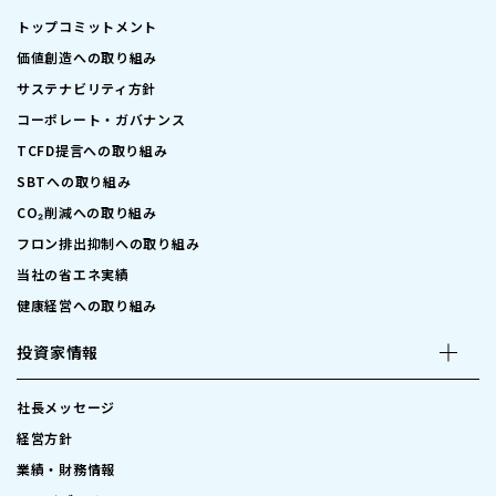
トップコミットメント
価値創造への取り組み
サステナビリティ方針
コーポレート・ガバナンス
TCFD提言への取り組み
SBTへの取り組み
CO₂削減への取り組み
フロン排出抑制への取り組み
当社の省エネ実績
健康経営への取り組み
投資家情報
社長メッセージ
経営方針
業績・財務情報