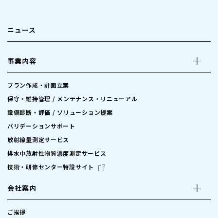
ニュース
事業内容
プラン作成・計画立案
保守・維持管理 / メンテナンス・リニューアル
設備診断・評価 / ソリューション提案
バリデーションサポート
放射線量測定サービス
排水中放射性物質濃度測定サービス
技術・研修センター特設サイト
会社案内
ご挨拶