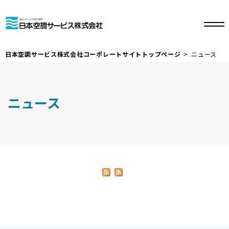
日本空調サービス株式会社コーポレートサイトトップページ
ニュース
ニュース