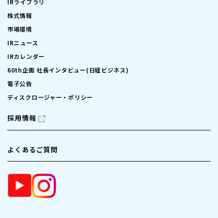
IRライブラリ
株式情報
市場環境
IRニュース
IRカレンダー
60th企画 社長インタビュー(日経ビジネス)
電子公告
ディスクロージャー・ポリシー
採用情報
よくあるご質問