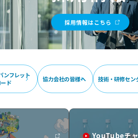
採用情報はこちら
パンフレット
協力会社の皆様へ
技術・研修セン
ロード
YouTube