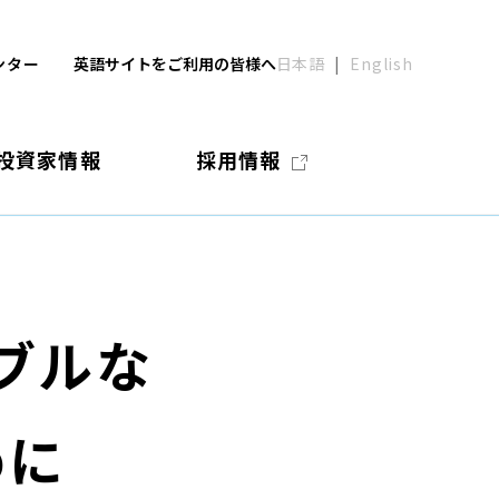
ンター
英語サイトをご利用の皆様へ
日本語
English
投資家情報
採用情報
ブルな
めに