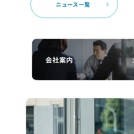
ニュース一覧
会社案内