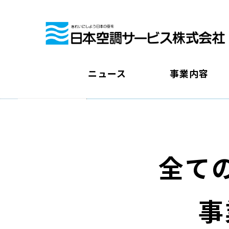
ニュース
事業内容
全て
事