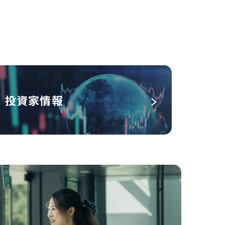
投資家情報