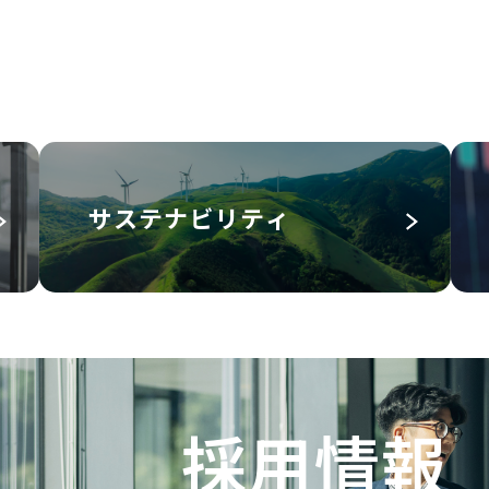
サステナビリティ
採用情報