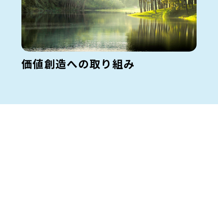
価値創造への取り組み