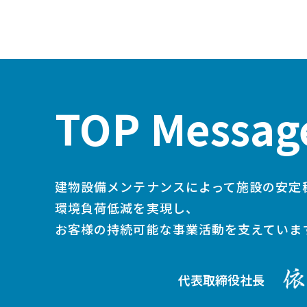
TOP Messag
建物設備メンテナンスによって施設の安定
事業内容
環境負荷低減を実現し、
お客様の持続可能な事業活動を支えていま
代表取締役社長