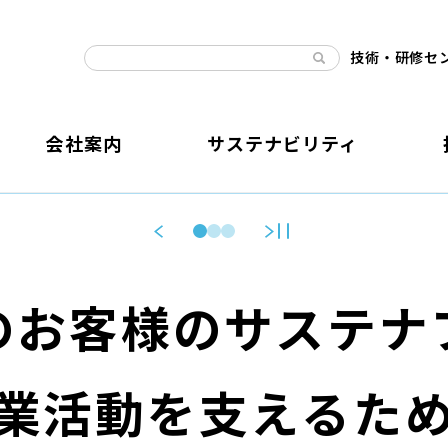
技術・研修セ
会社案内
サステナビリティ
のお客様のサステナ
業活動を支えるた