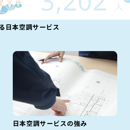
かる日本空調サービス
日本空調サービスの強み