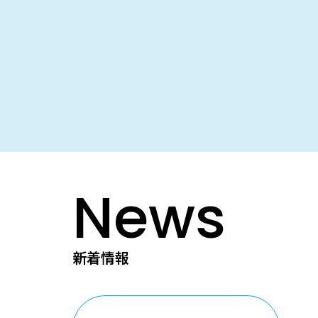
News
新着情報