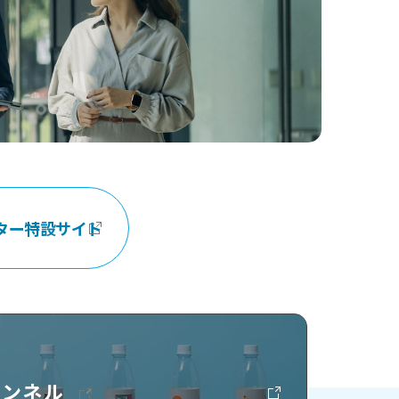
ター特設サイト
チャンネル